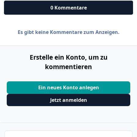
0 Kommentare
Es gibt keine Kommentare zum Anzeigen.
Erstelle ein Konto, um zu
kommentieren
Ein neues Konto anlegen
Jetzt anmelden