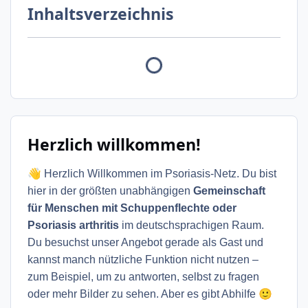
Inhaltsverzeichnis
Herzlich willkommen!
👋
Herzlich Willkommen im Psoriasis-Netz. Du bist
hier in der größten unabhängigen
Gemeinschaft
für Menschen mit Schuppenflechte oder
Psoriasis arthritis
im deutschsprachigen Raum.
Du besuchst unser Angebot gerade als Gast und
kannst manch nützliche Funktion nicht nutzen –
zum Beispiel, um zu antworten, selbst zu fragen
🙂
oder mehr Bilder zu sehen. Aber es gibt Abhilfe