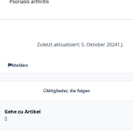
Psoriasis arthritis
Zuletzt aktualisiert:
5. Oktober 2024
1 J.
Melden
Mitglieder, die folgen
Gehe zu Artikel