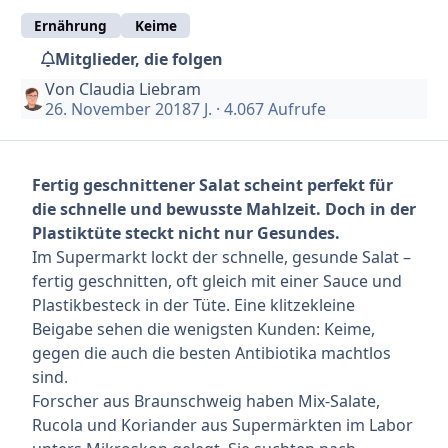
Ernährung
Keime
Mitglieder, die folgen
Von
Claudia Liebram
26. November 2018
7 J.
· 4.067 Aufrufe
Fertig geschnittener Salat scheint perfekt für
die schnelle und bewusste Mahlzeit. Doch in der
Plastiktüte steckt nicht nur Gesundes.
Im Supermarkt lockt der schnelle, gesunde Salat –
fertig geschnitten, oft gleich mit einer Sauce und
Plastikbesteck in der Tüte. Eine klitzekleine
Beigabe sehen die wenigsten Kunden: Keime,
gegen die auch die besten Antibiotika machtlos
sind.
Forscher aus Braunschweig haben Mix-Salate,
Rucola und Koriander aus Supermärkten im Labor