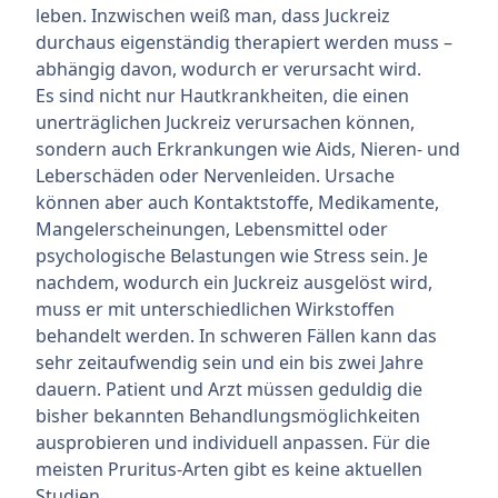
leben. Inzwischen weiß man, dass Juckreiz
durchaus eigenständig therapiert werden muss –
abhängig davon, wodurch er verursacht wird.
Es sind nicht nur Hautkrankheiten, die einen
unerträglichen Juckreiz verursachen können,
sondern auch Erkrankungen wie Aids, Nieren- und
Leberschäden oder Nervenleiden. Ursache
können aber auch Kontaktstoffe, Medikamente,
Mangelerscheinungen, Lebensmittel oder
psychologische Belastungen wie Stress sein. Je
nachdem, wodurch ein Juckreiz ausgelöst wird,
muss er mit unterschiedlichen Wirkstoffen
behandelt werden. In schweren Fällen kann das
sehr zeitaufwendig sein und ein bis zwei Jahre
dauern. Patient und Arzt müssen geduldig die
bisher bekannten Behandlungsmöglichkeiten
ausprobieren und individuell anpassen. Für die
meisten Pruritus-Arten gibt es keine aktuellen
Studien.