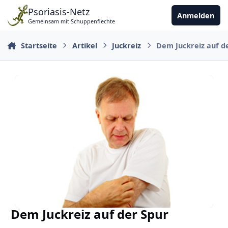
Zu Inhalt springen
Psoriasis-Netz
Anmelden
Gemeinsam mit Schuppenflechte
Startseite
Artikel
Juckreiz
Dem Juckreiz auf d
Dem Juckreiz auf der Spur