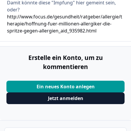
Damit könnte diese "Impfung" hier gemeint sein,
oder?
http://www.focus.de/gesundheit/ratgeber/allergie/t
herapie/hoffnung-fuer-millionen-allergiker-die-
spritze-gegen-allergien_aid_935982.html
Erstelle ein Konto, um zu
kommentieren
Ein neues Konto anlegen
Jetzt anmelden