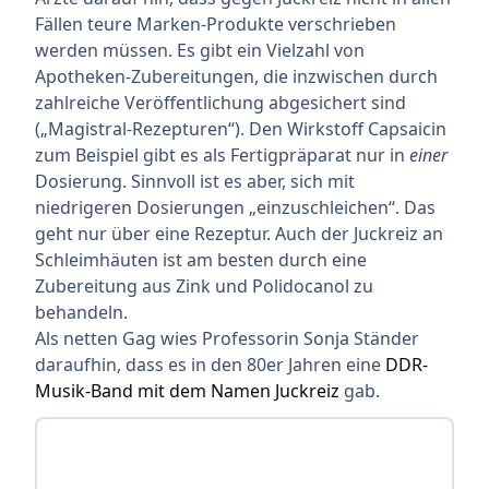
Fällen teure Marken-Produkte verschrieben
werden müssen. Es gibt ein Vielzahl von
Apotheken-Zubereitungen, die inzwischen durch
zahlreiche Veröffentlichung abgesichert sind
(„Magistral-Rezepturen“). Den Wirkstoff Capsaicin
zum Beispiel gibt es als Fertigpräparat nur in
einer
Dosierung. Sinnvoll ist es aber, sich mit
niedrigeren Dosierungen „einzuschleichen“. Das
geht nur über eine Rezeptur. Auch der Juckreiz an
Schleimhäuten ist am besten durch eine
Zubereitung aus Zink und Polidocanol zu
behandeln.
Als netten Gag wies Professorin Sonja Ständer
daraufhin, dass es in den 80er Jahren eine
DDR-
Musik-Band mit dem Namen Juckreiz
gab.