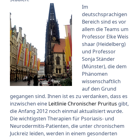
Im
deutschsprachigen
Bereich sind es vor
allem die Teams um
Professor Elke Weis
shaar (Heidelberg)
und Professor
Sonja Ständer
(Münster), die dem
Phänomen
wissenschaftlich
auf den Grund
gegangen sind. Ihnen ist es zu verdanken, dass es
inzwischen eine
Leitlinie Chronischer Pruritus
gibt,
die Anfang 2012 noch einmal aktualisiert wurde.
Die wichtigsten Therapien für Psoriasis- und
Neurodermitis-Patienten, die unter chronischem
Juckreiz leiden, werden in einem gesonderten