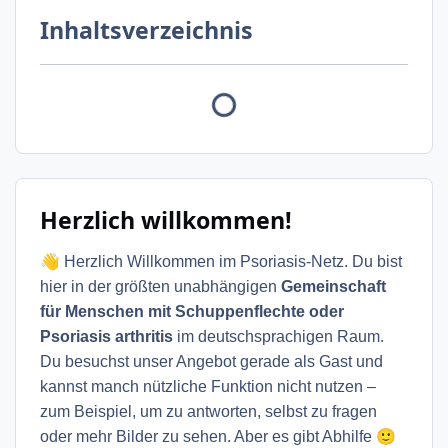
Inhaltsverzeichnis
Herzlich willkommen!
👋
Herzlich Willkommen im Psoriasis-Netz. Du bist
hier in der größten unabhängigen
Gemeinschaft
für Menschen mit Schuppenflechte oder
Psoriasis arthritis
im deutschsprachigen Raum.
Du besuchst unser Angebot gerade als Gast und
kannst manch nützliche Funktion nicht nutzen –
zum Beispiel, um zu antworten, selbst zu fragen
🙂
oder mehr Bilder zu sehen. Aber es gibt Abhilfe