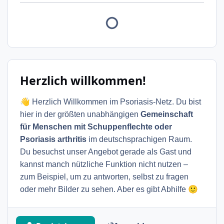
Herzlich willkommen!
👋
Herzlich Willkommen im Psoriasis-Netz. Du bist
hier in der größten unabhängigen
Gemeinschaft
für Menschen mit Schuppenflechte oder
Psoriasis arthritis
im deutschsprachigen Raum.
Du besuchst unser Angebot gerade als Gast und
kannst manch nützliche Funktion nicht nutzen –
zum Beispiel, um zu antworten, selbst zu fragen
🙂
oder mehr Bilder zu sehen. Aber es gibt Abhilfe