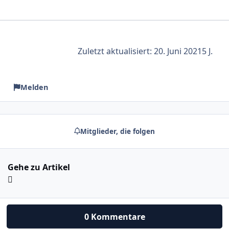
Zuletzt aktualisiert:
20. Juni 2021
5 J.
Melden
Mitglieder, die folgen
Gehe zu Artikel
0 Kommentare