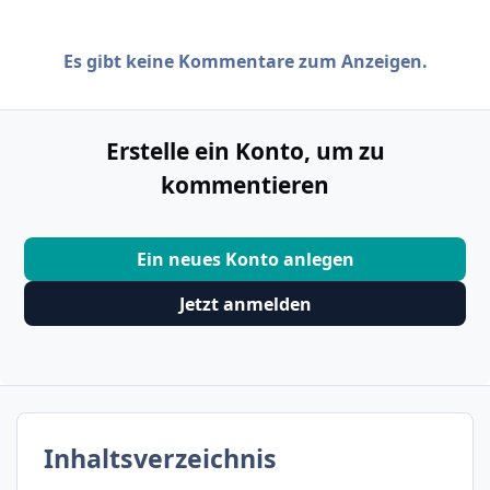
Es gibt keine Kommentare zum Anzeigen.
Erstelle ein Konto, um zu
kommentieren
Ein neues Konto anlegen
Jetzt anmelden
Inhaltsverzeichnis