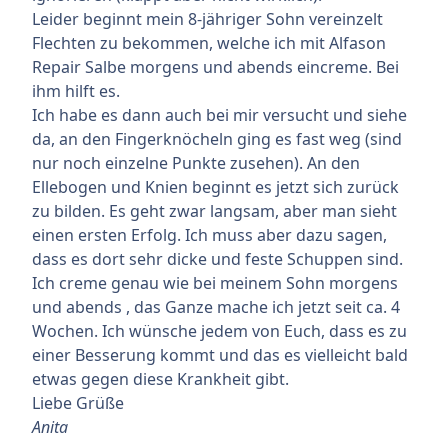
Leider beginnt mein 8-jähriger Sohn vereinzelt
Flechten zu bekommen, welche ich mit Alfason
Repair Salbe morgens und abends eincreme. Bei
ihm hilft es.
Ich habe es dann auch bei mir versucht und siehe
da, an den Fingerknöcheln ging es fast weg (sind
nur noch einzelne Punkte zusehen). An den
Ellebogen und Knien beginnt es jetzt sich zurück
zu bilden. Es geht zwar langsam, aber man sieht
einen ersten Erfolg. Ich muss aber dazu sagen,
dass es dort sehr dicke und feste Schuppen sind.
Ich creme genau wie bei meinem Sohn morgens
und abends , das Ganze mache ich jetzt seit ca. 4
Wochen. Ich wünsche jedem von Euch, dass es zu
einer Besserung kommt und das es vielleicht bald
etwas gegen diese Krankheit gibt.
Liebe Grüße
Anita