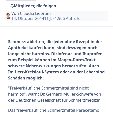
Mitglieder, die folgen
Von
Claudia Liebram
14. Oktober 2014
11 J.
· 1.966 Aufrufe
Schmerztabletten, die jeder ohne Rezept in der
Apotheke kaufen kann, sind deswegen noch
lange nicht harmlos. Diclofenac und Ibuprofen
zum Beispiel können im Magen-Darm-Trakt
schwere Nebenwirkungen hervorrufen. Auch
Im Herz-Kreislauf-System oder an der Leber sind
Schäden möglich.
"Freiverkäufliche Schmerzmittel sind nicht
harmlos", warnt Dr. Gerhard Müller-Schwefe von
der Deutschen Gesellschaft für Schmerzmedizin.
Das freiverkäufliche Schmerzmittel Paracetamol