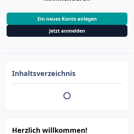
Ein neues Konto anlegen
Jetzt anmelden
Inhaltsverzeichnis
Herzlich willkommen!