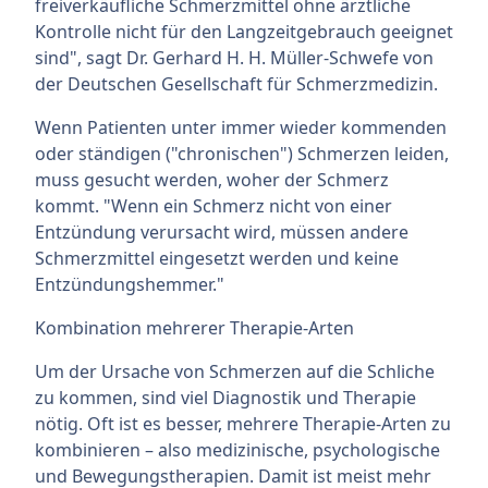
freiverkäufliche Schmerzmittel ohne ärztliche
Kontrolle nicht für den Langzeitgebrauch geeignet
sind", sagt Dr. Gerhard H. H. Müller-Schwefe von
der Deutschen Gesellschaft für Schmerzmedizin.
Wenn Patienten unter immer wieder kommenden
oder ständigen ("chronischen") Schmerzen leiden,
muss gesucht werden, woher der Schmerz
kommt. "Wenn ein Schmerz nicht von einer
Entzündung verursacht wird, müssen andere
Schmerzmittel eingesetzt werden und keine
Entzündungshemmer."
Kombination mehrerer Therapie-Arten
Um der Ursache von Schmerzen auf die Schliche
zu kommen, sind viel Diagnostik und Therapie
nötig. Oft ist es besser, mehrere Therapie-Arten zu
kombinieren – also medizinische, psychologische
und Bewegungstherapien. Damit ist meist mehr