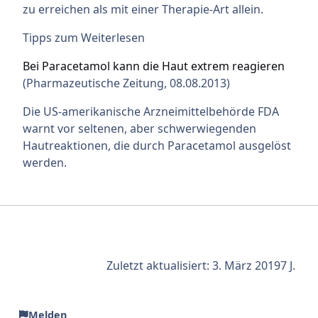
zu erreichen als mit einer Therapie-Art allein.
Tipps zum Weiterlesen
Bei Paracetamol kann die Haut extrem reagieren
(Pharmazeutische Zeitung, 08.08.2013)
Die US-amerikanische Arzneimittelbehörde FDA
warnt vor seltenen, aber schwerwiegenden
Hautreaktionen, die durch Paracetamol ausgelöst
werden.
Zuletzt aktualisiert:
3. März 2019
7 J.
Melden