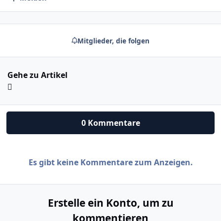
Mitglieder, die folgen
Gehe zu Artikel
0 Kommentare
Es gibt keine Kommentare zum Anzeigen.
Erstelle ein Konto, um zu
kommentieren