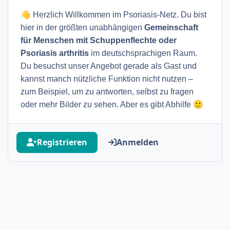
👋
Herzlich Willkommen im Psoriasis-Netz. Du bist
hier in der größten unabhängigen
Gemeinschaft
für Menschen mit Schuppenflechte oder
Psoriasis arthritis
im deutschsprachigen Raum.
Du besuchst unser Angebot gerade als Gast und
kannst manch nützliche Funktion nicht nutzen –
zum Beispiel, um zu antworten, selbst zu fragen
🙂
oder mehr Bilder zu sehen. Aber es gibt Abhilfe
Registrieren
Anmelden