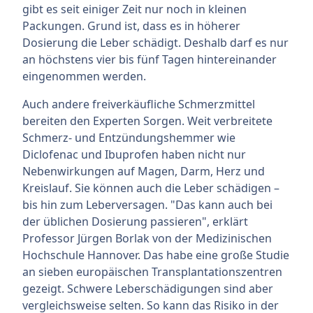
gibt es seit einiger Zeit nur noch in kleinen
Packungen. Grund ist, dass es in höherer
Dosierung die Leber schädigt. Deshalb darf es nur
an höchstens vier bis fünf Tagen hintereinander
eingenommen werden.
Auch andere freiverkäufliche Schmerzmittel
bereiten den Experten Sorgen. Weit verbreitete
Schmerz- und Entzündungshemmer wie
Diclofenac und Ibuprofen haben nicht nur
Nebenwirkungen auf Magen, Darm, Herz und
Kreislauf. Sie können auch die Leber schädigen –
bis hin zum Leberversagen. "Das kann auch bei
der üblichen Dosierung passieren", erklärt
Professor Jürgen Borlak von der Medizinischen
Hochschule Hannover. Das habe eine große Studie
an sieben europäischen Transplantationszentren
gezeigt. Schwere Leberschädigungen sind aber
vergleichsweise selten. So kann das Risiko in der