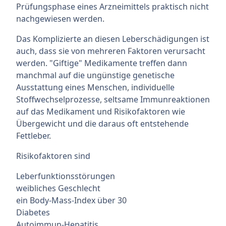
Prüfungsphase eines Arzneimittels praktisch nicht
nachgewiesen werden.
Das Komplizierte an diesen Leberschädigungen ist
auch, dass sie von mehreren Faktoren verursacht
werden. "Giftige" Medikamente treffen dann
manchmal auf die ungünstige genetische
Ausstattung eines Menschen, individuelle
Stoffwechselprozesse, seltsame Immunreaktionen
auf das Medikament und Risikofaktoren wie
Übergewicht und die daraus oft entstehende
Fettleber.
Risikofaktoren sind
Leberfunktionsstörungen
weibliches Geschlecht
ein Body-Mass-Index über 30
Diabetes
Autoimmun-Hepatitis