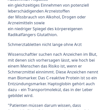
ein gleichzeitiges Einnehmen von potenziell
leberschädigenden Arzneistoffen
der Missbrauch von Alkohol, Drogen oder
Arzneimitteln sowie
ein niedriger Spiegel des körpereigenen
Radikalfängers Glutathion.
Schmerztabletten nicht lange ohne Arzt
Wissenschaftler suchen nach Anzeichen im Blut,
mit denen sich vorhersagen lässt, wie hoch bei
einem Menschen das Risiko ist, wenn er
Schmerzmittel einnimmt. Diese Anzeichen nennt
man Biomarker. Das C-reaktive Protein ist so ein
Entzündungsmarker. Haptoglobin gehört auch
dazu – ein Transportmolekül, das in der Leber
gebildet wird.
"Patienten müssen darum wissen, dass