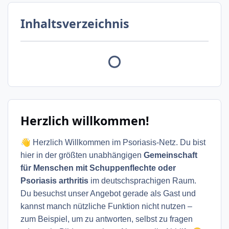
Inhaltsverzeichnis
Herzlich willkommen!
👋
Herzlich Willkommen im Psoriasis-Netz. Du bist
hier in der größten unabhängigen
Gemeinschaft
für Menschen mit Schuppenflechte oder
Psoriasis arthritis
im deutschsprachigen Raum.
Du besuchst unser Angebot gerade als Gast und
kannst manch nützliche Funktion nicht nutzen –
zum Beispiel, um zu antworten, selbst zu fragen