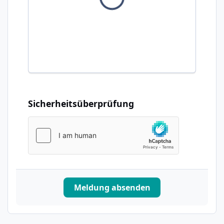
Sicherheitsüberprüfung
Meldung absenden