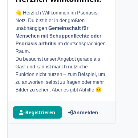
👋
Herzlich Willkommen im Psoriasis-
Netz. Du bist hier in der größten
unabhängigen
Gemeinschaft für
Menschen mit Schuppenflechte oder
Psoriasis arthritis
im deutschsprachigen
Raum.
Du besuchst unser Angebot gerade als
Gast und kannst manch nützliche
Funktion nicht nutzen – zum Beispiel, um
zu antworten, selbst zu fragen oder mehr
🙂
Bilder zu sehen. Aber es gibt Abhilfe
Registrieren
Anmelden