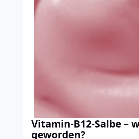
Vitamin-B12-Salbe – w
geworden?