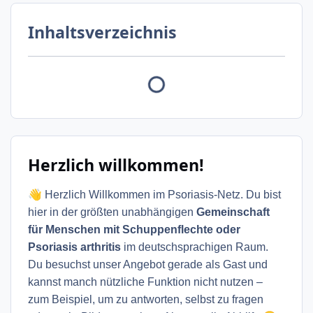
Inhaltsverzeichnis
Herzlich willkommen!
👋
Herzlich Willkommen im Psoriasis-Netz. Du bist
hier in der größten unabhängigen
Gemeinschaft
für Menschen mit Schuppenflechte oder
Psoriasis arthritis
im deutschsprachigen Raum.
Du besuchst unser Angebot gerade als Gast und
kannst manch nützliche Funktion nicht nutzen –
zum Beispiel, um zu antworten, selbst zu fragen