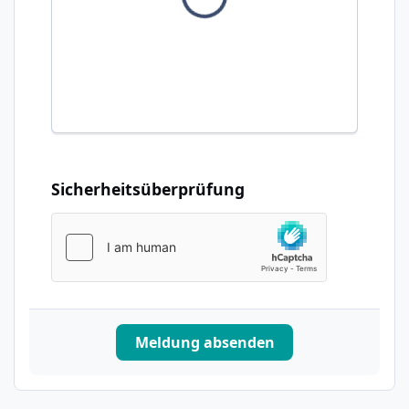
Sicherheitsüberprüfung
Meldung absenden