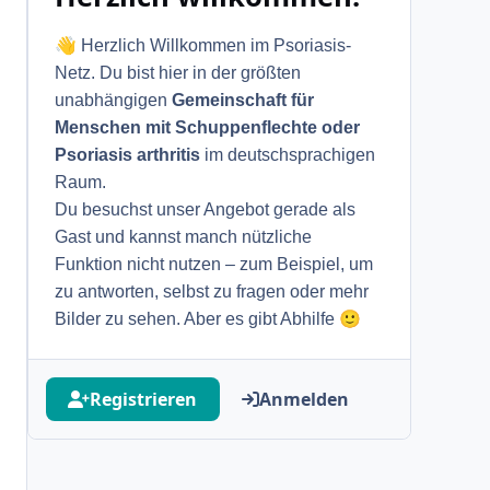
👋
Herzlich Willkommen im Psoriasis-
Netz. Du bist hier in der größten
unabhängigen
Gemeinschaft für
Menschen mit Schuppenflechte oder
Psoriasis arthritis
im deutschsprachigen
Raum.
Du besuchst unser Angebot gerade als
Gast und kannst manch nützliche
Funktion nicht nutzen – zum Beispiel, um
zu antworten, selbst zu fragen oder mehr
🙂
Bilder zu sehen. Aber es gibt Abhilfe
Registrieren
Anmelden