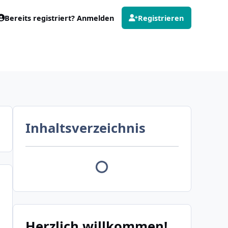
Bereits registriert? Anmelden
Registrieren
Inhaltsverzeichnis
Herzlich willkommen!