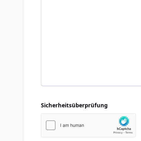
Sicherheitsüberprüfung