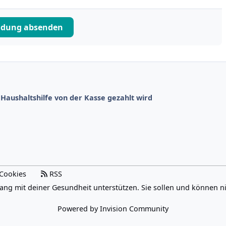
ldung absenden
Haushaltshilfe von der Kasse gezahlt wird
Cookies
RSS
ang mit deiner Gesundheit unterstützen. Sie sollen und können n
Powered by
Invision Community