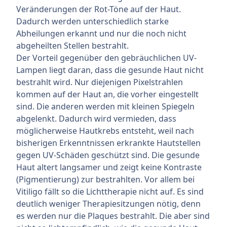
Veränderungen der Rot-Töne auf der Haut.
Dadurch werden unterschiedlich starke
Abheilungen erkannt und nur die noch nicht
abgeheilten Stellen bestrahlt.
Der Vorteil gegenüber den gebräuchlichen UV-
Lampen liegt daran, dass die gesunde Haut nicht
bestrahlt wird. Nur diejenigen Pixelstrahlen
kommen auf der Haut an, die vorher eingestellt
sind. Die anderen werden mit kleinen Spiegeln
abgelenkt. Dadurch wird vermieden, dass
möglicherweise Hautkrebs entsteht, weil nach
bisherigen Erkenntnissen erkrankte Hautstellen
gegen UV-Schäden geschützt sind. Die gesunde
Haut altert langsamer und zeigt keine Kontraste
(Pigmentierung) zur bestrahlten. Vor allem bei
Vitiligo fällt so die Lichttherapie nicht auf. Es sind
deutlich weniger Therapiesitzungen nötig, denn
es werden nur die Plaques bestrahlt. Die aber sind