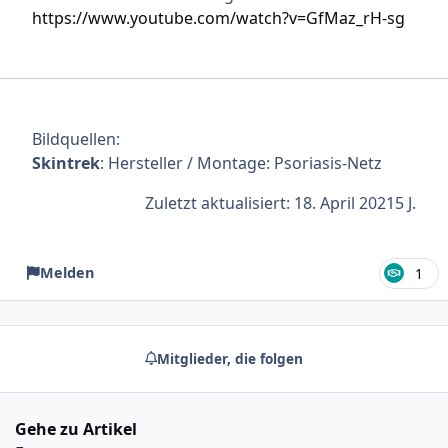
https://www.youtube.com/watch?v=GfMaz_rH-sg
Bildquellen:
Skintrek
: Hersteller / Montage: Psoriasis-Netz
Zuletzt aktualisiert:
18. April 2021
5 J.
Melden
1
Mitglieder, die folgen
Gehe zu Artikel