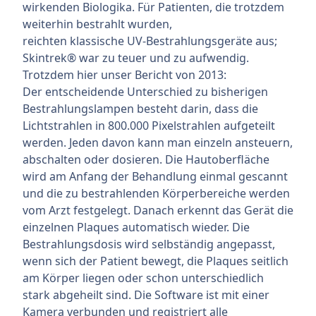
wirkenden Biologika. Für Patienten, die trotzdem
weiterhin bestrahlt wurden,
reichten klassische UV-Bestrahlungsgeräte aus;
Skintrek® war zu teuer und zu aufwendig.
Trotzdem hier unser Bericht von 2013:
Der entscheidende Unterschied zu bisherigen
Bestrahlungslampen besteht darin, dass die
Lichtstrahlen in 800.000 Pixelstrahlen aufgeteilt
werden. Jeden davon kann man einzeln ansteuern,
abschalten oder dosieren. Die Hautoberfläche
wird am Anfang der Behandlung einmal gescannt
und die zu bestrahlenden Körperbereiche werden
vom Arzt festgelegt. Danach erkennt das Gerät die
einzelnen Plaques automatisch wieder. Die
Bestrahlungsdosis wird selbständig angepasst,
wenn sich der Patient bewegt, die Plaques seitlich
am Körper liegen oder schon unterschiedlich
stark abgeheilt sind. Die Software ist mit einer
Kamera verbunden und registriert alle