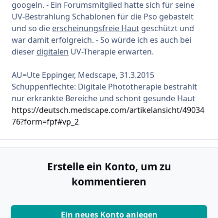
googeln. - Ein Forumsmitglied hatte sich für seine
UV-Bestrahlung Schablonen für die Pso gebastelt
und so die
erscheinungsfreie Haut
geschützt und
war damit erfolgreich. - So würde ich es auch bei
dieser
digitalen
UV-Therapie erwarten.
AU=Ute Eppinger, Medscape, 31.3.2015
Schuppenflechte: Digitale Phototherapie bestrahlt
nur erkrankte Bereiche und schont gesunde Haut
https://deutsch.medscape.com/artikelansicht/49034
76?form=fpf#vp_2
Erstelle ein Konto, um zu
kommentieren
Ein neues Konto anlegen