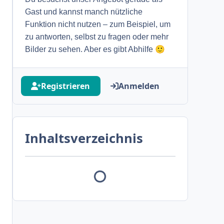
Gast und kannst manch nützliche
Funktion nicht nutzen – zum Beispiel, um
zu antworten, selbst zu fragen oder mehr
🙂
Bilder zu sehen. Aber es gibt Abhilfe
Registrieren
Anmelden
Inhaltsverzeichnis