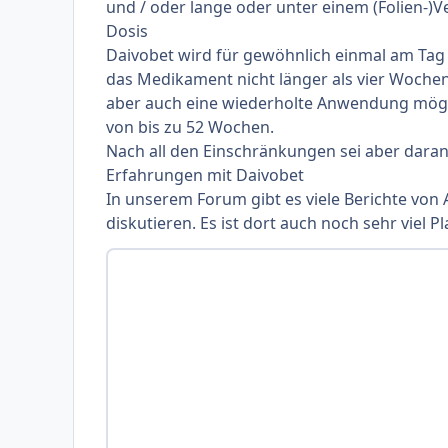
und / oder lange oder unter einem (Folien-
Dosis
Daivobet wird für gewöhnlich einmal am Tag a
das Medikament nicht länger als vier Woche
aber auch eine wiederholte Anwendung mögli
von bis zu 52 Wochen.
Nach all den Einschränkungen sei aber daran
Erfahrungen mit Daivobet
In unserem Forum gibt es viele Berichte von
diskutieren. Es ist dort auch noch sehr viel P