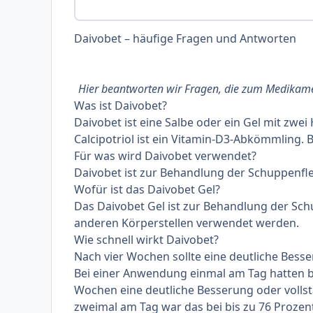
Daivobet – häufige Fragen und Antworten
Hier beantworten wir Fragen, die zum Medikam
Was ist Daivobet?
Daivobet ist eine Salbe oder ein Gel mit zwe
Calcipotriol ist ein Vitamin-D3-Abkömmling. 
Für was wird Daivobet verwendet?
Daivobet ist zur Behandlung der Schuppenflec
Wofür ist das Daivobet Gel?
Das Daivobet Gel ist zur Behandlung der Sc
anderen Körperstellen verwendet werden.
Wie schnell wirkt Daivobet?
Nach vier Wochen sollte eine deutliche Besse
Bei einer Anwendung einmal am Tag hatten bis
Wochen eine deutliche Besserung oder vollst
zweimal am Tag war das bei bis zu 76 Prozent