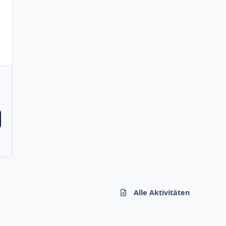
Alle Aktivitäten