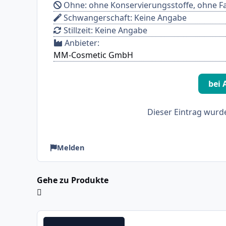
Ohne: ohne Konservierungsstoffe, ohne Fa
Schwangerschaft: Keine Angabe
Stillzeit: Keine Angabe
Anbieter:
MM-Cosmetic GmbH
bei
Dieser Eintrag wurd
Melden
Gehe zu Produkte