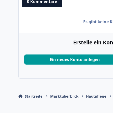
0 Kommentare
Es gibt keine
Erstelle ein K
Ein neues Konto anlegen
Startseite
Marktüberblick
Hautpflege