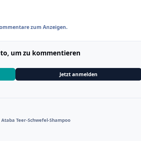
 Kommentare zum Anzeigen.
onto, um zu kommentieren
Jetzt anmelden
Ataba Teer-Schwefel-Shampoo