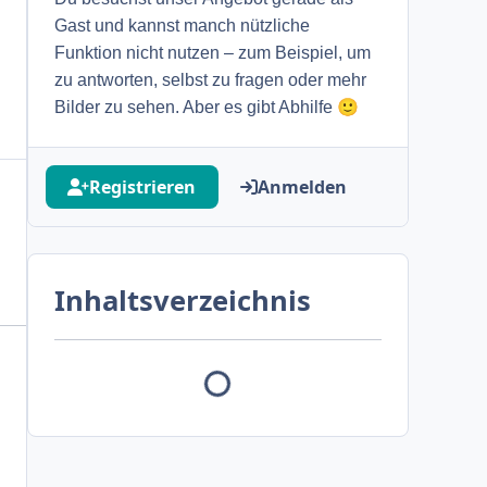
Gast und kannst manch nützliche
Funktion nicht nutzen – zum Beispiel, um
zu antworten, selbst zu fragen oder mehr
🙂
Bilder zu sehen. Aber es gibt Abhilfe
Registrieren
Anmelden
Inhaltsverzeichnis