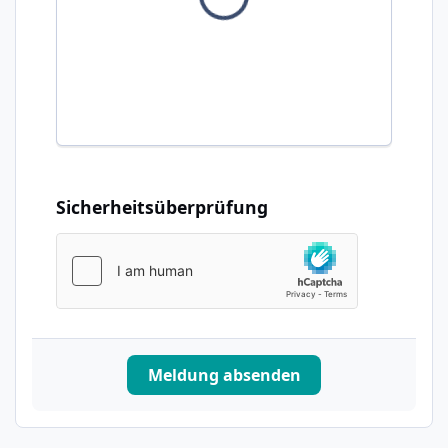
Sicherheitsüberprüfung
Meldung absenden