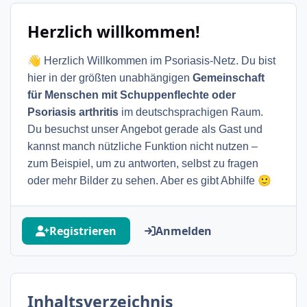
Herzlich willkommen!
👋
Herzlich Willkommen im Psoriasis-Netz. Du bist
hier in der größten unabhängigen
Gemeinschaft
für Menschen mit Schuppenflechte oder
Psoriasis arthritis
im deutschsprachigen Raum.
Du besuchst unser Angebot gerade als Gast und
kannst manch nützliche Funktion nicht nutzen –
zum Beispiel, um zu antworten, selbst zu fragen
🙂
oder mehr Bilder zu sehen. Aber es gibt Abhilfe
Registrieren
Anmelden
Inhaltsverzeichnis