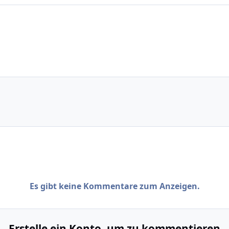
Es gibt keine Kommentare zum Anzeigen.
Erstelle ein Konto, um zu kommentieren