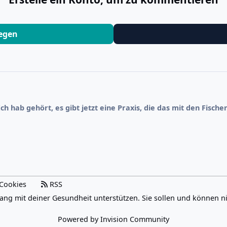
legen
Ich hab gehört, es gibt jetzt eine Praxis, die das mit den Fis
Cookies
RSS
ang mit deiner Gesundheit unterstützen. Sie sollen und können n
Powered by
Invision Community