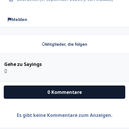
Melden
Mitglieder, die folgen
Gehe zu Sayings
0 Kommentare
Es gibt keine Kommentare zum Anzeigen.