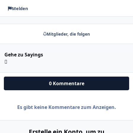
Melden
Mitglieder, die folgen
Gehe zu Sayings
0 Kommentare
Es gibt keine Kommentare zum Anzeigen.
Erstelle ein Konto, um zu