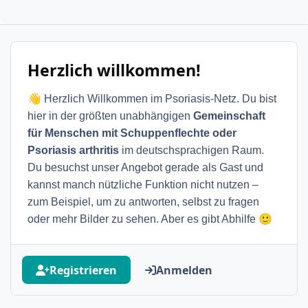
Herzlich willkommen!
👋
Herzlich Willkommen im Psoriasis-Netz. Du bist
hier in der größten unabhängigen
Gemeinschaft
für Menschen mit Schuppenflechte oder
Psoriasis arthritis
im deutschsprachigen Raum.
Du besuchst unser Angebot gerade als Gast und
kannst manch nützliche Funktion nicht nutzen –
zum Beispiel, um zu antworten, selbst zu fragen
🙂
oder mehr Bilder zu sehen. Aber es gibt Abhilfe
Registrieren
Anmelden