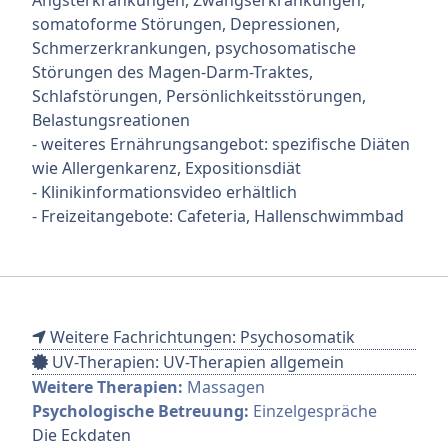
somatoforme Störungen, Depressionen,
Schmerzerkrankungen, psychosomatische
Störungen des Magen-Darm-Traktes,
Schlafstörungen, Persönlichkeitsstörungen,
Belastungsreationen
- weiteres Ernährungsangebot: spezifische Diäten
wie Allergenkarenz, Expositionsdiät
- Klinikinformationsvideo erhältlich
- Freizeitangebote: Cafeteria, Hallenschwimmbad
Weitere Fachrichtungen: Psychosomatik
UV-Therapien: UV-Therapien allgemein
Weitere Therapien:
Massagen
Psychologische Betreuung:
Einzelgespräche
Die Eckdaten