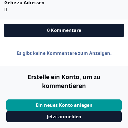
Gehe zu Adressen
0 Kommentare
Es gibt keine Kommentare zum Anzeigen.
Erstelle ein Konto, um zu
kommentieren
Ein neues Konto anlegen
Jetzt anmelden