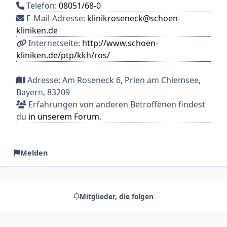
Telefon:
08051/68-0
E-Mail-Adresse:
klinikroseneck@schoen-
kliniken.de
Internetseite:
http://www.schoen-
kliniken.de/ptp/kkh/ros/
Adresse: Am Roseneck 6, Prien am Chiemsee,
Bayern, 83209
Erfahrungen von anderen Betroffenen findest
du
in unserem Forum
.
Melden
Mitglieder, die folgen