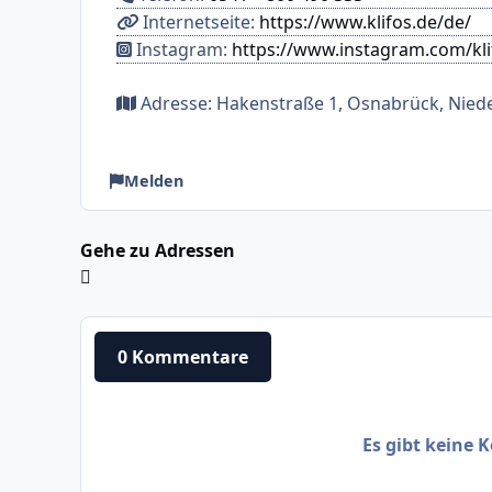
Internetseite:
https://www.klifos.de/de/
Instagram:
https://www.instagram.com/kli
Adresse: Hakenstraße 1, Osnabrück, Nied
Melden
Gehe zu Adressen
0 Kommentare
Es gibt keine