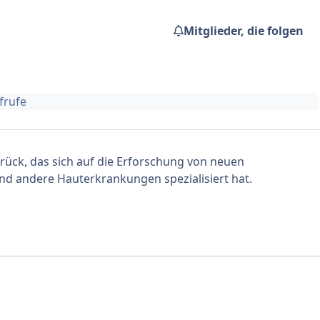
Mitglieder, die folgen
frufe
rück, das sich auf die Erforschung von neuen
d andere Hauterkrankungen spezialisiert hat.