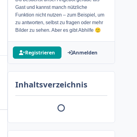
Gast und kannst manch nützliche
Funktion nicht nutzen – zum Beispiel, um
zu antworten, selbst zu fragen oder mehr
🙂
Bilder zu sehen. Aber es gibt Abhilfe
Registrieren
Anmelden
Inhaltsverzeichnis