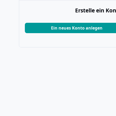
Erstelle ein K
Ein neues Konto anlegen