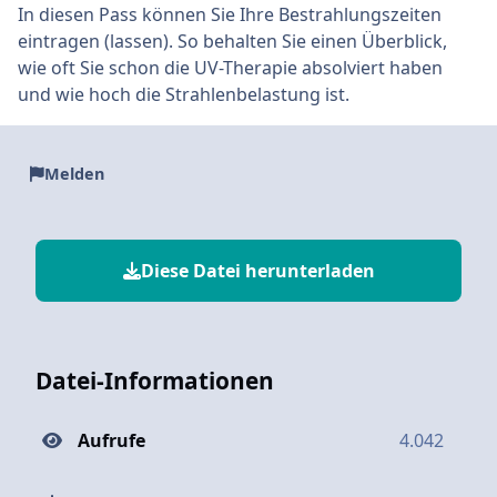
In diesen Pass können Sie Ihre Bestrahlungszeiten
eintragen (lassen). So behalten Sie einen Überblick,
wie oft Sie schon die UV-Therapie absolviert haben
und wie hoch die Strahlenbelastung ist.
Melden
Diese Datei herunterladen
Datei-Informationen
Aufrufe
4.042