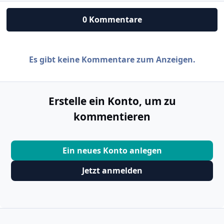
0 Kommentare
Es gibt keine Kommentare zum Anzeigen.
Erstelle ein Konto, um zu
kommentieren
Ein neues Konto anlegen
Jetzt anmelden