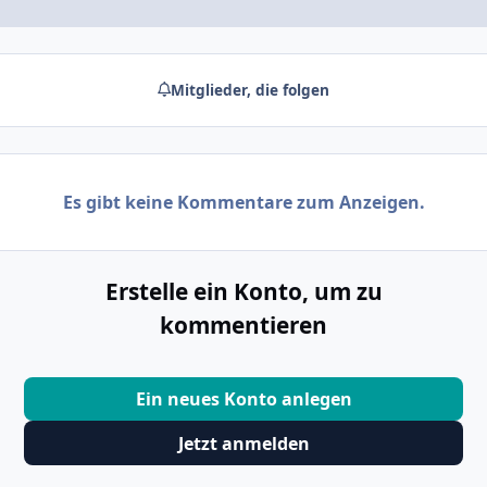
Mitglieder, die folgen
Es gibt keine Kommentare zum Anzeigen.
Erstelle ein Konto, um zu
kommentieren
Ein neues Konto anlegen
Jetzt anmelden