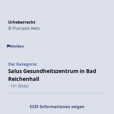
Urheberrecht
© Psoriasis-Netz
Melden
Der Kategorie:
Salus Gesundheitszentrum in Bad
Reichenhall
· 141 Bilder
EXIF-Informationen zeigen