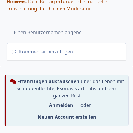
Hinweis:
Dein Betrag erfordert die manuelle
Freischaltung durch einen Moderator.
Kommentar hinzufügen
Erfahrungen austauschen
über das Leben mit
Schuppenflechte, Psoriasis arthritis und dem
ganzen Rest
Anmelden
oder
Neuen Account erstellen