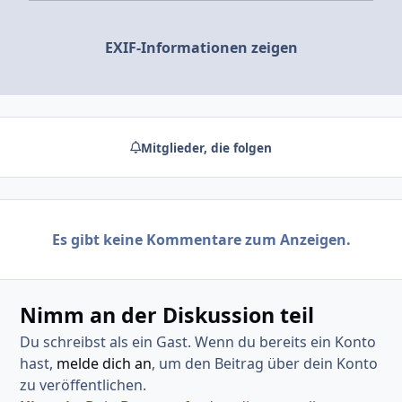
EXIF-Informationen zeigen
Mitglieder, die folgen
Es gibt keine Kommentare zum Anzeigen.
Nimm an der Diskussion teil
Du schreibst als ein Gast. Wenn du bereits ein Konto
hast,
melde dich an
, um den Beitrag über dein Konto
zu veröffentlichen.