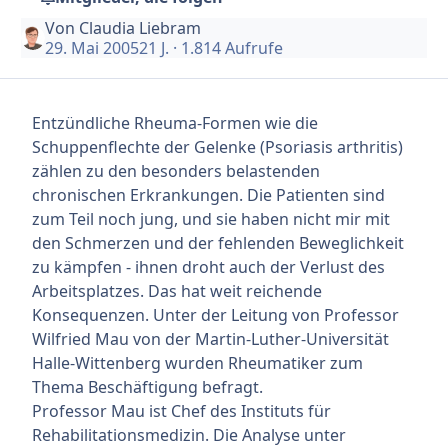
Von
Claudia Liebram
29. Mai 2005
21 J.
· 1.814 Aufrufe
Entzündliche Rheuma-Formen wie die
Schuppenflechte der Gelenke (
Psoriasis arthritis
)
zählen zu den besonders belastenden
chronischen Erkrankungen. Die Patienten sind
zum Teil noch jung, und sie haben nicht mir mit
den Schmerzen und der fehlenden Beweglichkeit
zu kämpfen - ihnen droht auch der Verlust des
Arbeitsplatzes. Das hat weit reichende
Konsequenzen. Unter der Leitung von Professor
Wilfried Mau von der Martin-Luther-Universität
Halle-Wittenberg wurden Rheumatiker zum
Thema Beschäftigung befragt.
Professor Mau ist Chef des Instituts für
Rehabilitationsmedizin. Die Analyse unter