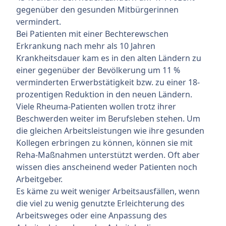
gegenüber den gesunden Mitbürgerinnen
vermindert.
Bei Patienten mit einer Bechterewschen
Erkrankung nach mehr als 10 Jahren
Krankheitsdauer kam es in den alten Ländern zu
einer gegenüber der Bevölkerung um 11 %
verminderten Erwerbstätigkeit bzw. zu einer 18-
prozentigen Reduktion in den neuen Ländern.
Viele Rheuma-Patienten wollen trotz ihrer
Beschwerden weiter im Berufsleben stehen. Um
die gleichen Arbeitsleistungen wie ihre gesunden
Kollegen erbringen zu können, können sie mit
Reha-Maßnahmen unterstützt werden. Oft aber
wissen dies anscheinend weder Patienten noch
Arbeitgeber.
Es käme zu weit weniger Arbeitsausfällen, wenn
die viel zu wenig genutzte Erleichterung des
Arbeitsweges oder eine Anpassung des