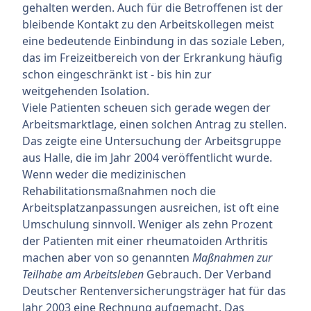
gehalten werden. Auch für die Betroffenen ist der
bleibende Kontakt zu den Arbeitskollegen meist
eine bedeutende Einbindung in das soziale Leben,
das im Freizeitbereich von der Erkrankung häufig
schon eingeschränkt ist - bis hin zur
weitgehenden Isolation.
Viele Patienten scheuen sich gerade wegen der
Arbeitsmarktlage, einen solchen Antrag zu stellen.
Das zeigte eine Untersuchung der Arbeitsgruppe
aus Halle, die im Jahr 2004 veröffentlicht wurde.
Wenn weder die medizinischen
Rehabilitationsmaßnahmen noch die
Arbeitsplatzanpassungen ausreichen, ist oft eine
Umschulung sinnvoll. Weniger als zehn Prozent
der Patienten mit einer rheumatoiden Arthritis
machen aber von so genannten
Maßnahmen zur
Teilhabe am Arbeitsleben
Gebrauch. Der Verband
Deutscher Rentenversicherungsträger hat für das
Jahr 2003 eine Rechnung aufgemacht. Das