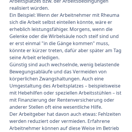
Arbeitsplatzes bzw. der Arbeitsbedingungen
realisiert würden.
Ein Beispiel: Wenn der Arbeitnehmer mit Rheuma
sich die Arbeit selbst einteilen könnte, wäre er
erheblich leistungsfähiger. Morgens, wenn die
Gelenke oder die Wirbelsäule noch steif sind und
er erst einmal "in die Gänge kommen" muss,
könnte er kürzer treten, dafür aber später am Tag
seine Arbeit erledigen.
Günstig sind auch wechselnde, wenig belastende
Bewegungsabläufe und das Vermeiden von
körperlichen Zwangshaltungen. Auch eine
Umgestaltung des Arbeitsplatzes – beispielsweise
mit Hebehilfen oder speziellen Arbeitsstühlen – ist
mit Finanzierung der Rentenversicherung oder
anderer Stellen oft eine wesentliche Hilfe.
Der Arbeitgeber hat davon auch etwas: Fehlzeiten
werden reduziert oder vermieden. Erfahrene
Arbeitnehmer können auf diese Weise im Betrieb