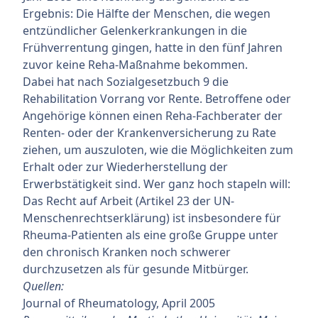
Ergebnis: Die Hälfte der Menschen, die wegen
entzündlicher Gelenkerkrankungen in die
Frühverrentung gingen, hatte in den fünf Jahren
zuvor keine Reha-Maßnahme bekommen.
Dabei hat nach Sozialgesetzbuch 9 die
Rehabilitation Vorrang vor Rente. Betroffene oder
Angehörige können einen Reha-Fachberater der
Renten- oder der Krankenversicherung zu Rate
ziehen, um auszuloten, wie die Möglichkeiten zum
Erhalt oder zur Wiederherstellung der
Erwerbstätigkeit sind. Wer ganz hoch stapeln will:
Das Recht auf Arbeit (Artikel 23 der UN-
Menschenrechtserklärung) ist insbesondere für
Rheuma-Patienten als eine große Gruppe unter
den chronisch Kranken noch schwerer
durchzusetzen als für gesunde Mitbürger.
Quellen:
Journal of Rheumatology, April 2005