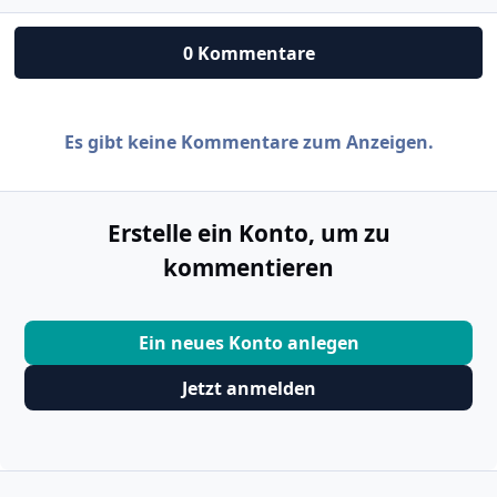
0 Kommentare
Es gibt keine Kommentare zum Anzeigen.
Erstelle ein Konto, um zu
kommentieren
Ein neues Konto anlegen
Jetzt anmelden