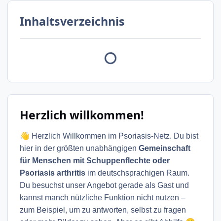
Inhaltsverzeichnis
Herzlich willkommen!
👋
Herzlich Willkommen im Psoriasis-Netz. Du bist
hier in der größten unabhängigen
Gemeinschaft
für Menschen mit Schuppenflechte oder
Psoriasis arthritis
im deutschsprachigen Raum.
Du besuchst unser Angebot gerade als Gast und
kannst manch nützliche Funktion nicht nutzen –
zum Beispiel, um zu antworten, selbst zu fragen