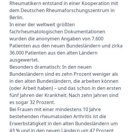
Rheumatikern entstand in einer Kooperation mit
dem Deutschen Rheumaforschungszentrum in
Berlin.
In einer der weltweit größten
fachrheumatologischen Dokumentationen
wurden die anonymen Angaben von 7.600
Patienten aus den neuen Bundesländern und zirka
36.000 Patienten aus den alten Ländern
ausgewertet.
Besonders dramatisch: In den neuen
Bundesländern sind es zehn Prozent weniger als
in den alten Bundesländern, die arbeiten können
(oder Arbeit haben) – und das schon in den ersten
fünf Jahren der Krankheit. Nach zehn Jahren sind
es sogar 32 Prozent.
Bei Frauen mit einer mindestens 10 Jahre
bestehenden rheumatoiden Arthritis ist die
Erwerbstätigkeit in den alten Bundesländern um
43 % und in den neuen Ländern um 47 Prozent