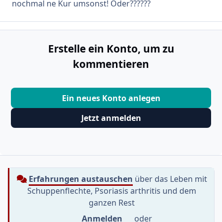
nochmal ne Kur umsonst! Oder??????
Erstelle ein Konto, um zu
kommentieren
Ein neues Konto anlegen
Jetzt anmelden
Erfahrungen austauschen
über das Leben mit
Schuppenflechte, Psoriasis arthritis und dem
ganzen Rest
Anmelden
oder