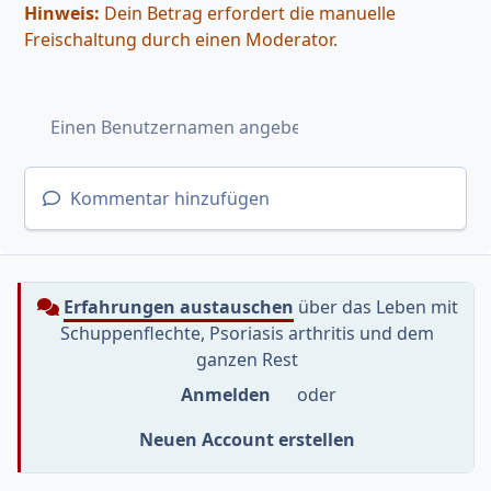
Hinweis:
Dein Betrag erfordert die manuelle
Freischaltung durch einen Moderator.
Kommentar hinzufügen
Erfahrungen austauschen
über das Leben mit
Schuppenflechte, Psoriasis arthritis und dem
ganzen Rest
Anmelden
oder
Neuen Account erstellen