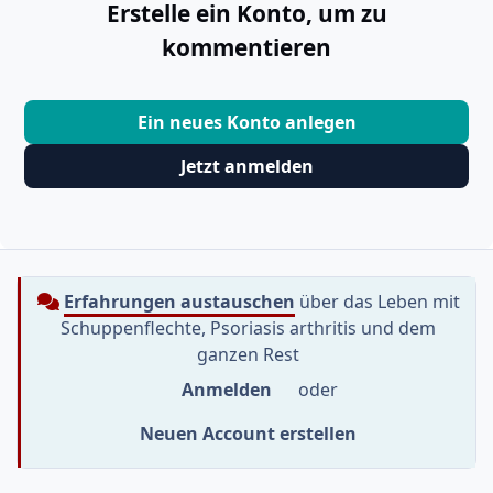
Erstelle ein Konto, um zu
kommentieren
Ein neues Konto anlegen
Jetzt anmelden
Erfahrungen austauschen
über das Leben mit
Schuppenflechte, Psoriasis arthritis und dem
ganzen Rest
Anmelden
oder
Neuen Account erstellen