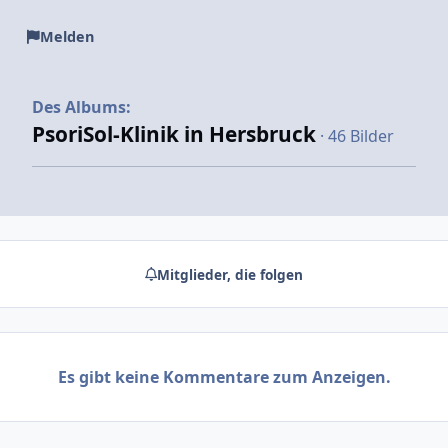
Melden
Des Albums:
PsoriSol-Klinik in Hersbruck
· 46 Bilder
Mitglieder, die folgen
Es gibt keine Kommentare zum Anzeigen.