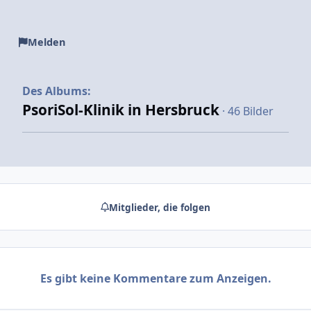
Melden
Des Albums:
PsoriSol-Klinik in Hersbruck
· 46 Bilder
Mitglieder, die folgen
Es gibt keine Kommentare zum Anzeigen.