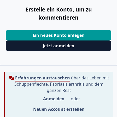
Erstelle ein Konto, um zu
kommentieren
Ein neues Konto anlegen
Jetzt anmelden
Erfahrungen austauschen
über das Leben mit
Schuppenflechte, Psoriasis arthritis und dem
ganzen Rest
Anmelden
oder
Neuen Account erstellen