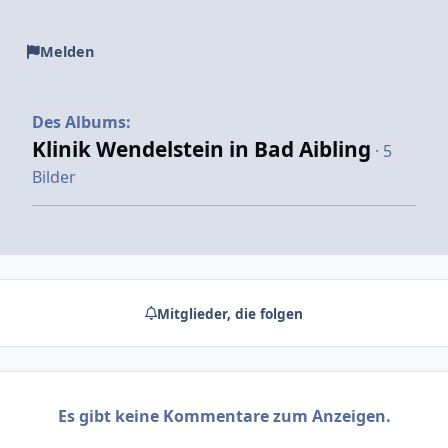
Melden
Des Albums:
Klinik Wendelstein in Bad Aibling
· 5
Bilder
Mitglieder, die folgen
Es gibt keine Kommentare zum Anzeigen.