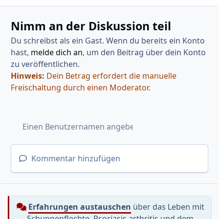
Nimm an der Diskussion teil
Du schreibst als ein Gast. Wenn du bereits ein Konto
hast,
melde dich an
, um den Beitrag über dein Konto
zu veröffentlichen.
Hinweis:
Dein Betrag erfordert die manuelle
Freischaltung durch einen Moderator.
Kommentar hinzufügen
Erfahrungen austauschen
über das Leben mit
Schuppenflechte, Psoriasis arthritis und dem