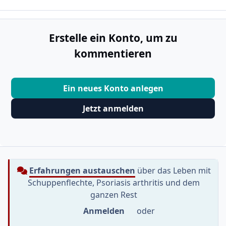
Erstelle ein Konto, um zu
kommentieren
Ein neues Konto anlegen
Jetzt anmelden
Erfahrungen austauschen
über das Leben mit
Schuppenflechte, Psoriasis arthritis und dem
ganzen Rest
Anmelden
oder