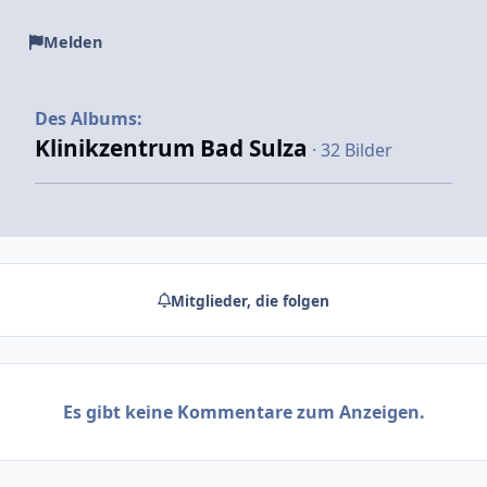
Melden
Des Albums:
Klinikzentrum Bad Sulza
· 32 Bilder
Mitglieder, die folgen
Es gibt keine Kommentare zum Anzeigen.