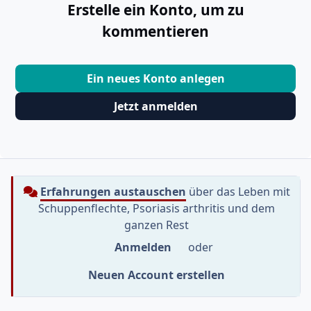
Erstelle ein Konto, um zu
kommentieren
Ein neues Konto anlegen
Jetzt anmelden
Erfahrungen austauschen
über das Leben mit
Schuppenflechte, Psoriasis arthritis und dem
ganzen Rest
Anmelden
oder
Neuen Account erstellen