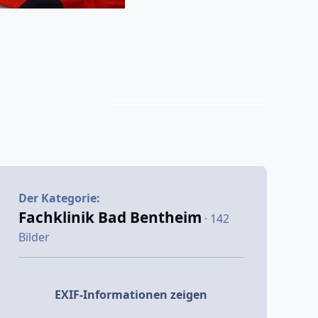
Der Kategorie:
Fachklinik Bad Bentheim
· 142
Bilder
EXIF-Informationen zeigen