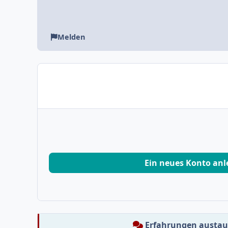
Melden
Ein neues Konto an
Erfahrungen austa