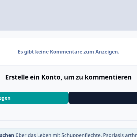
Es gibt keine Kommentare zum Anzeigen.
Erstelle ein Konto, um zu kommentieren
legen
uschen
über das Leben mit Schuppenflechte, Psoriasis arth