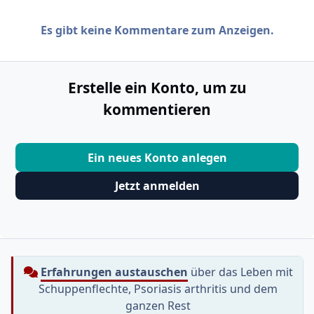
Es gibt keine Kommentare zum Anzeigen.
Erstelle ein Konto, um zu
kommentieren
Ein neues Konto anlegen
Jetzt anmelden
Erfahrungen austauschen
über das Leben mit
Schuppenflechte, Psoriasis arthritis und dem
ganzen Rest