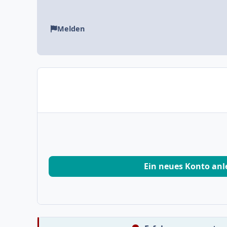
Melden
Ein neues Konto an