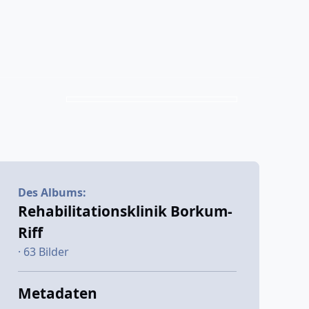
Des Albums:
Rehabilitationsklinik Borkum-
Riff
· 63 Bilder
Metadaten