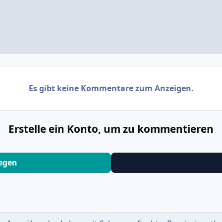
Es gibt keine Kommentare zum Anzeigen.
Erstelle ein Konto, um zu kommentieren
legen