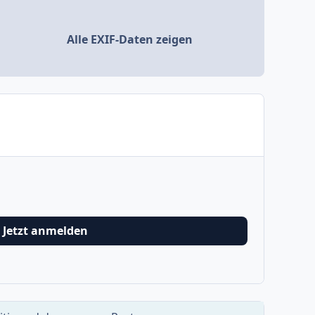
Alle EXIF-Daten zeigen
Jetzt anmelden