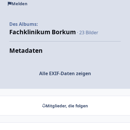
Melden
Des Albums:
Fachklinikum Borkum
· 23 Bilder
Metadaten
Alle EXIF-Daten zeigen
Mitglieder, die folgen