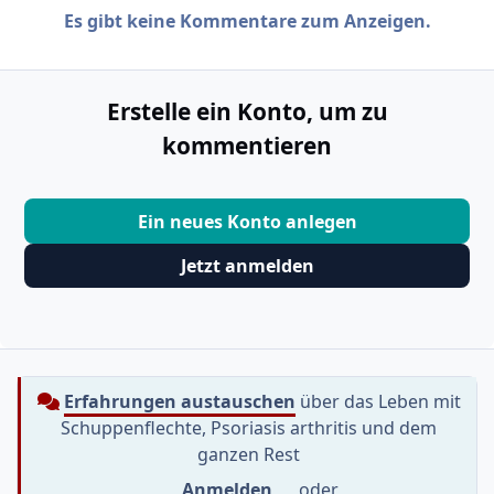
Es gibt keine Kommentare zum Anzeigen.
Erstelle ein Konto, um zu
kommentieren
Ein neues Konto anlegen
Jetzt anmelden
Erfahrungen austauschen
über das Leben mit
Schuppenflechte, Psoriasis arthritis und dem
ganzen Rest
Anmelden
oder