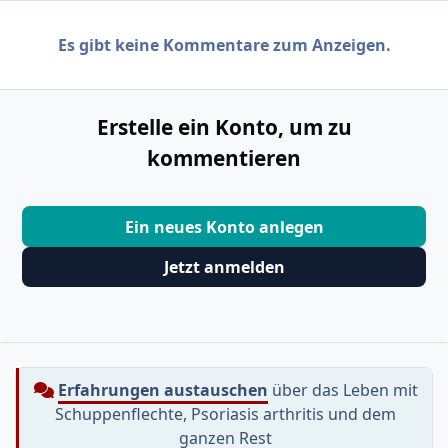
Es gibt keine Kommentare zum Anzeigen.
Erstelle ein Konto, um zu
kommentieren
Ein neues Konto anlegen
Jetzt anmelden
Erfahrungen austauschen
über das Leben mit
Schuppenflechte, Psoriasis arthritis und dem
ganzen Rest