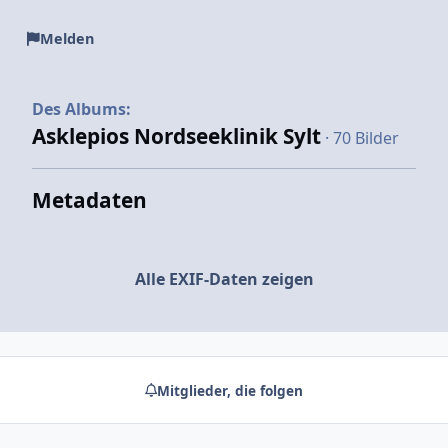
Melden
Des Albums:
Asklepios Nordseeklinik Sylt
· 70 Bilder
Metadaten
Alle EXIF-Daten zeigen
Mitglieder, die folgen