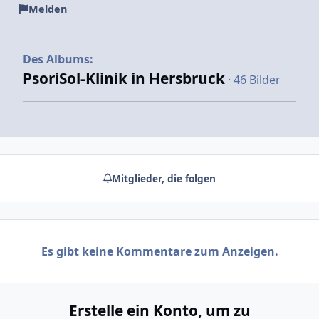
Melden
Des Albums:
PsoriSol-Klinik in Hersbruck
· 46 Bilder
Mitglieder, die folgen
Es gibt keine Kommentare zum Anzeigen.
Erstelle ein Konto, um zu