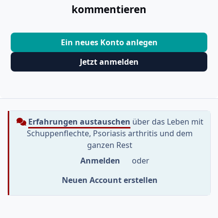
kommentieren
Ein neues Konto anlegen
Jetzt anmelden
Erfahrungen austauschen
über das Leben mit
Schuppenflechte, Psoriasis arthritis und dem
ganzen Rest
Anmelden
oder
Neuen Account erstellen