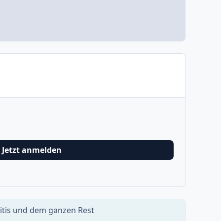
Jetzt anmelden
ritis und dem ganzen Rest