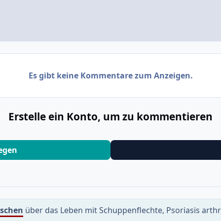
Es gibt keine Kommentare zum Anzeigen.
Erstelle ein Konto, um zu kommentieren
legen
uschen
über das Leben mit Schuppenflechte, Psoriasis arth