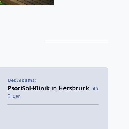
Des Albums:
PsoriSol-Klinik in Hersbruck
· 46
Bilder