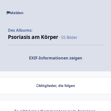
Melden
Des Albums:
Psoriasis am Körper
· 55 Bilder
EXIF-Informationen zeigen
Mitglieder, die folgen