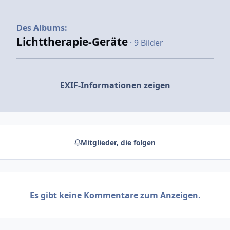
Des Albums:
Lichttherapie-Geräte
· 9 Bilder
EXIF-Informationen zeigen
Mitglieder, die folgen
Es gibt keine Kommentare zum Anzeigen.