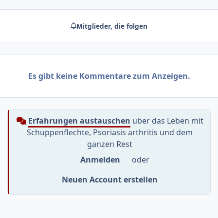
Mitglieder, die folgen
Es gibt keine Kommentare zum Anzeigen.
Erfahrungen austauschen
über das Leben mit
Schuppenflechte, Psoriasis arthritis und dem
ganzen Rest
Anmelden
oder
Neuen Account erstellen