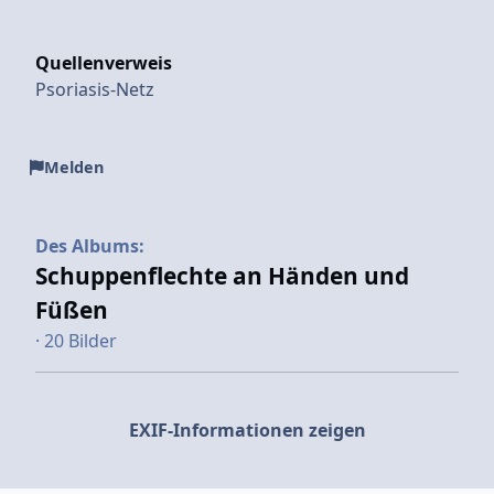
Quellenverweis
Psoriasis-Netz
Melden
Des Albums:
Schuppenflechte an Händen und
Füßen
· 20 Bilder
EXIF-Informationen zeigen