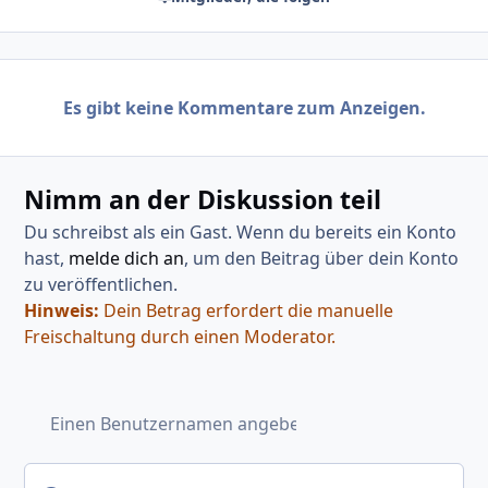
Es gibt keine Kommentare zum Anzeigen.
Nimm an der Diskussion teil
Du schreibst als ein Gast. Wenn du bereits ein Konto
hast,
melde dich an
, um den Beitrag über dein Konto
zu veröffentlichen.
Hinweis:
Dein Betrag erfordert die manuelle
Freischaltung durch einen Moderator.