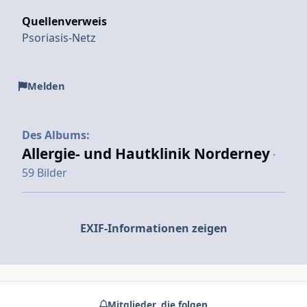
Quellenverweis
Psoriasis-Netz
Melden
Des Albums:
Allergie- und Hautklinik Norderney
·
59 Bilder
EXIF-Informationen zeigen
Mitglieder, die folgen