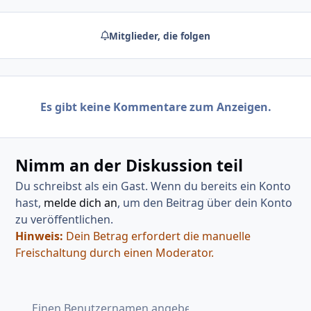
Mitglieder, die folgen
Es gibt keine Kommentare zum Anzeigen.
Nimm an der Diskussion teil
Du schreibst als ein Gast. Wenn du bereits ein Konto
hast,
melde dich an
, um den Beitrag über dein Konto
zu veröffentlichen.
Hinweis:
Dein Betrag erfordert die manuelle
Freischaltung durch einen Moderator.