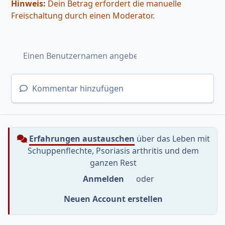
Hinweis:
Dein Betrag erfordert die manuelle
Freischaltung durch einen Moderator.
Kommentar hinzufügen
Erfahrungen austauschen
über das Leben mit
Schuppenflechte, Psoriasis arthritis und dem
ganzen Rest
Anmelden
oder
Neuen Account erstellen