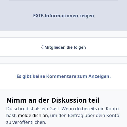
EXIF-Informationen zeigen
Mitglieder, die folgen
Es gibt keine Kommentare zum Anzeigen.
Nimm an der Diskussion teil
Du schreibst als ein Gast. Wenn du bereits ein Konto
hast,
melde dich an
, um den Beitrag über dein Konto
zu veröffentlichen.