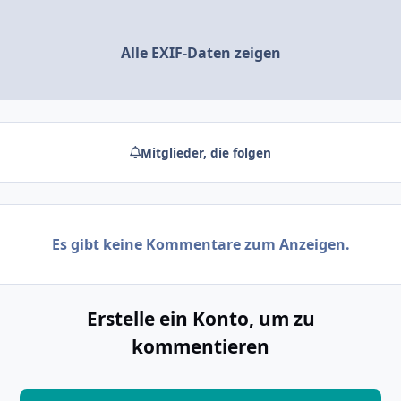
Alle EXIF-Daten zeigen
Mitglieder, die folgen
Es gibt keine Kommentare zum Anzeigen.
Erstelle ein Konto, um zu
kommentieren