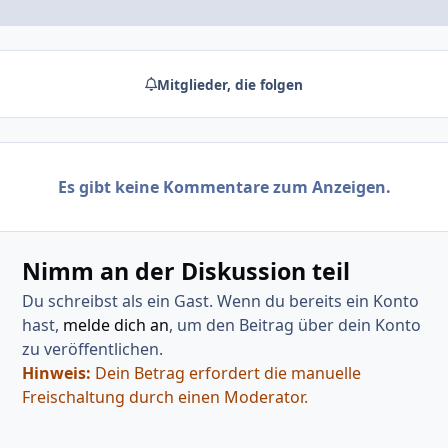
Mitglieder, die folgen
Es gibt keine Kommentare zum Anzeigen.
Nimm an der Diskussion teil
Du schreibst als ein Gast. Wenn du bereits ein Konto
hast,
melde dich an
, um den Beitrag über dein Konto
zu veröffentlichen.
Hinweis:
Dein Betrag erfordert die manuelle
Freischaltung durch einen Moderator.