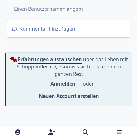
Kommentar hinzufügen
Erfahrungen austauschen
über das Leben mit
Schuppenflechte, Psoriasis arthritis und dem
ganzen Rest
Anmelden
oder
Neuen Account erstellen