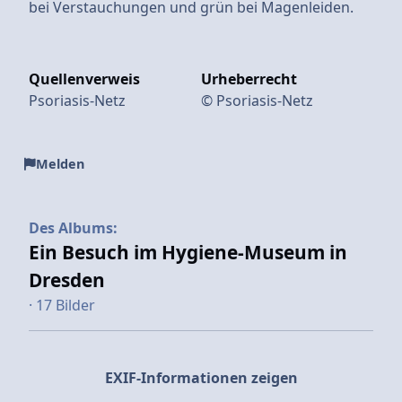
bei Verstauchungen und grün bei Magenleiden.
Quellenverweis
Urheberrecht
Psoriasis-Netz
© Psoriasis-Netz
Melden
Des Albums:
Ein Besuch im Hygiene-Museum in
Dresden
· 17 Bilder
EXIF-Informationen zeigen