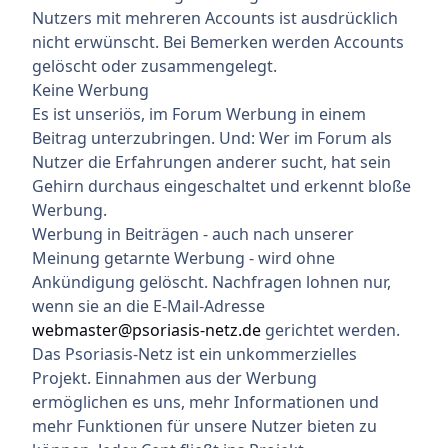
Nutzers mit mehreren Accounts ist ausdrücklich
nicht erwünscht. Bei Bemerken werden Accounts
gelöscht oder zusammengelegt.
Keine Werbung
Es ist unseriös, im Forum Werbung in einem
Beitrag unterzubringen. Und: Wer im Forum als
Nutzer die Erfahrungen anderer sucht, hat sein
Gehirn durchaus eingeschaltet und erkennt bloße
Werbung.
Werbung in Beiträgen - auch nach unserer
Meinung getarnte Werbung - wird ohne
Ankündigung gelöscht. Nachfragen lohnen nur,
wenn sie an die E-Mail-Adresse
webmaster@psoriasis-netz.de
gerichtet werden.
Das Psoriasis-Netz ist ein unkommerzielles
Projekt. Einnahmen aus der Werbung
ermöglichen es uns, mehr Informationen und
mehr Funktionen für unsere Nutzer bieten zu