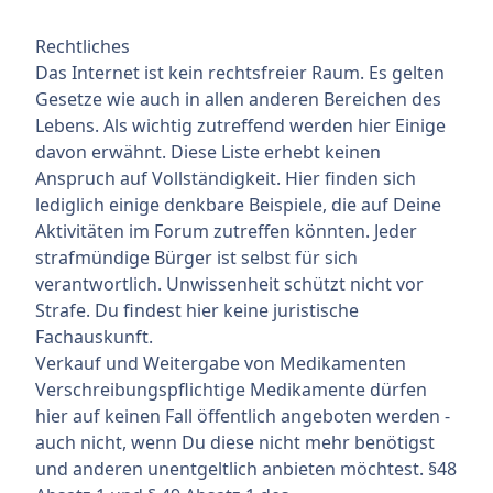
Rechtliches
Das Internet ist kein rechtsfreier Raum. Es gelten
Gesetze wie auch in allen anderen Bereichen des
Lebens. Als wichtig zutreffend werden hier Einige
davon erwähnt. Diese Liste erhebt keinen
Anspruch auf Vollständigkeit. Hier finden sich
lediglich einige denkbare Beispiele, die auf Deine
Aktivitäten im Forum zutreffen könnten. Jeder
strafmündige Bürger ist selbst für sich
verantwortlich. Unwissenheit schützt nicht vor
Strafe. Du findest hier keine juristische
Fachauskunft.
Verkauf und Weitergabe von Medikamenten
Verschreibungspflichtige Medikamente dürfen
hier auf keinen Fall öffentlich angeboten werden -
auch nicht, wenn Du diese nicht mehr benötigst
und anderen unentgeltlich anbieten möchtest. §48