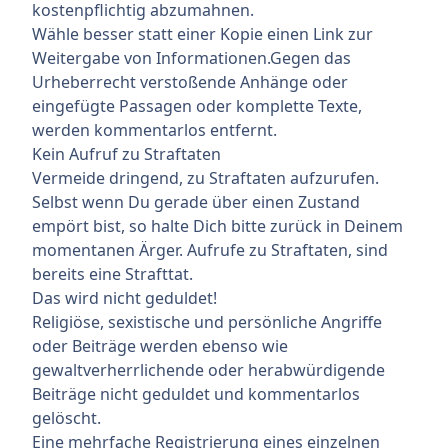
kostenpflichtig abzumahnen.
Wähle besser statt einer Kopie einen Link zur
Weitergabe von Informationen.Gegen das
Urheberrecht verstoßende Anhänge oder
eingefügte Passagen oder komplette Texte,
werden kommentarlos entfernt.
Kein Aufruf zu Straftaten
Vermeide dringend, zu Straftaten aufzurufen.
Selbst wenn Du gerade über einen Zustand
empört bist, so halte Dich bitte zurück in Deinem
momentanen Ärger. Aufrufe zu Straftaten, sind
bereits eine Strafttat.
Das wird nicht geduldet!
Religiöse, sexistische und persönliche Angriffe
oder Beiträge werden ebenso wie
gewaltverherrlichende oder herabwürdigende
Beiträge nicht geduldet und kommentarlos
gelöscht.
Eine mehrfache Registrierung eines einzelnen