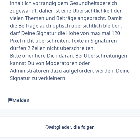
inhaltlich vorrangig dem Gesundheitsbereich
zugewandt, daher ist eine Übersichtlichkeit der
vielen Themen und Beiträge angebracht. Damit
die Beiträge auch optisch übersichtlich bleiben,
darf Deine Signatur die Höhe von maximal 120
Pixel nicht überschreiten. Texte in Signaturen
dürfen 2 Zeilen nicht überschreiten.
Bitte orientiere Dich daran. Bei Überschreitungen
kannst Du von Moderatoren oder
Administratoren dazu aufgefordert werden, Deine
Signatur zu verkleinern.
Melden
Mitglieder, die folgen