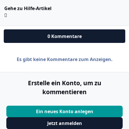
Gehe zu Hilfe-Artikel
0 Kommentare
Es gibt keine Kommentare zum Anzeigen.
Erstelle ein Konto, um zu
kommentieren
Ein neues Konto anlegen
Jetzt anmelden