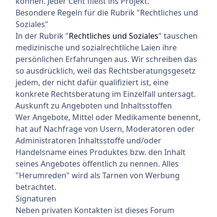
können. Jeder Cent fließt ins Projekt.
Besondere Regeln für die Rubrik "Rechtliches und
Soziales"
In der Rubrik "
Rechtliches und Soziales
" tauschen
medizinische und sozialrechtliche Laien ihre
persönlichen Erfahrungen aus. Wir schreiben das
so ausdrücklich, weil das Rechtsberatungsgesetz
jedem, der nicht dafür qualifiziert ist, eine
konkrete Rechtsberatung im Einzelfall untersagt.
Auskunft zu Angeboten und Inhaltsstoffen
Wer Angebote, Mittel oder Medikamente benennt,
hat auf Nachfrage von Usern, Moderatoren oder
Administratoren Inhaltsstoffe und/oder
Handelsname eines Produktes bzw. den Inhalt
seines Angebotes öffentlich zu nennen. Alles
"Herumreden" wird als Tarnen von Werbung
betrachtet.
Signaturen
Neben privaten Kontakten ist dieses Forum