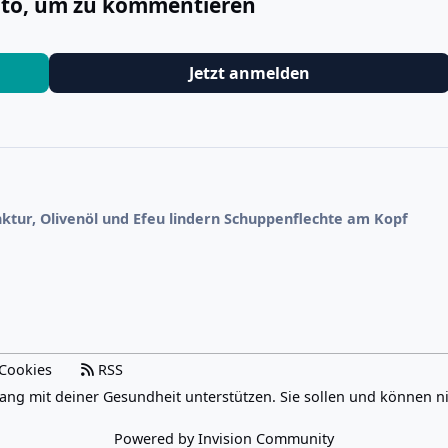
onto, um zu kommentieren
Jetzt anmelden
nktur, Olivenöl und Efeu lindern Schuppenflechte am Kopf
Cookies
RSS
ang mit deiner Gesundheit unterstützen. Sie sollen und können n
Powered by
Invision Community