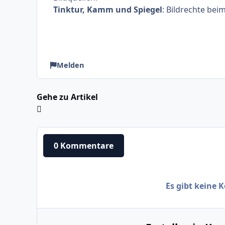
Tinktur, Kamm und Spiegel
: Bildrechte bei
Melden
Gehe zu Artikel
0 Kommentare
Es gibt keine