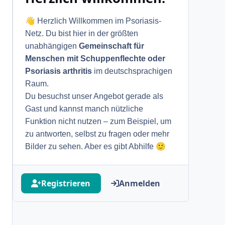
👋
Herzlich Willkommen im Psoriasis-
Netz. Du bist hier in der größten
unabhängigen
Gemeinschaft für
Menschen mit Schuppenflechte oder
Psoriasis arthritis
im deutschsprachigen
Raum.
Du besuchst unser Angebot gerade als
Gast und kannst manch nützliche
Funktion nicht nutzen – zum Beispiel, um
zu antworten, selbst zu fragen oder mehr
🙂
Bilder zu sehen. Aber es gibt Abhilfe
Registrieren
Anmelden