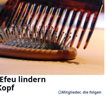
 Efeu lindern
Kopf
Mitglieder, die folgen