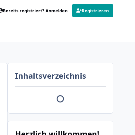
Bereits registriert? Anmelden
Registrieren
Inhaltsverzeichnis
Herzlich willkommen!