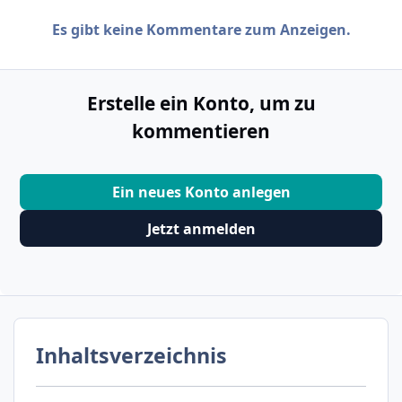
Es gibt keine Kommentare zum Anzeigen.
Erstelle ein Konto, um zu
kommentieren
Ein neues Konto anlegen
Jetzt anmelden
Inhaltsverzeichnis