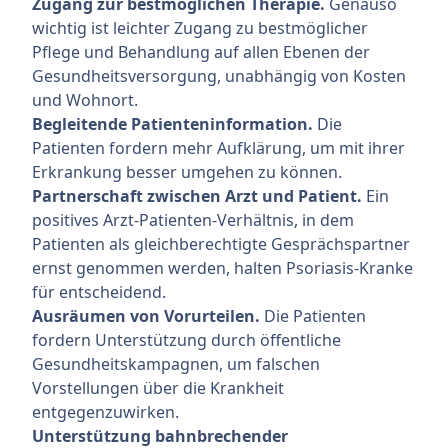
Zugang zur bestmöglichen Therapie.
Genauso
wichtig ist leichter Zugang zu bestmöglicher
Pflege und Behandlung auf allen Ebenen der
Gesundheitsversorgung, unabhängig von Kosten
und Wohnort.
Begleitende Patienteninformation.
Die
Patienten fordern mehr Aufklärung, um mit ihrer
Erkrankung besser umgehen zu können.
Partnerschaft zwischen Arzt und Patient.
Ein
positives Arzt-Patienten-Verhältnis, in dem
Patienten als gleichberechtigte Gesprächspartner
ernst genommen werden, halten Psoriasis-Kranke
für entscheidend.
Ausräumen von Vorurteilen.
Die Patienten
fordern Unterstützung durch öffentliche
Gesundheitskampagnen, um falschen
Vorstellungen über die Krankheit
entgegenzuwirken.
Unterstützung bahnbrechender