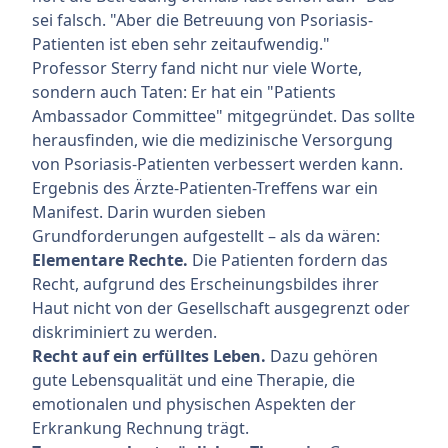
sei falsch. "Aber die Betreuung von Psoriasis-
Patienten ist eben sehr zeitaufwendig."
Professor Sterry fand nicht nur viele Worte,
sondern auch Taten: Er hat ein "Patients
Ambassador Committee" mitgegründet. Das sollte
herausfinden, wie die medizinische Versorgung
von Psoriasis-Patienten verbessert werden kann.
Ergebnis des Ärzte-Patienten-Treffens war ein
Manifest. Darin wurden sieben
Grundforderungen aufgestellt – als da wären:
Elementare Rechte.
Die Patienten fordern das
Recht, aufgrund des Erscheinungsbildes ihrer
Haut nicht von der Gesellschaft ausgegrenzt oder
diskriminiert zu werden.
Recht auf ein erfülltes Leben.
Dazu gehören
gute Lebensqualität und eine Therapie, die
emotionalen und physischen Aspekten der
Erkrankung Rechnung trägt.