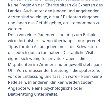
Keine Frage: An der Charité sitzen
die
Experten des
Landes. Auch unter den jungen und angehenden
Ärzten sind so einige, die auf Patienten eingehen
und ihnen das Gefühl geben, ernstgenommen zu
werden.
Doch von einer Patientenschulung zum Beispiel
wird dort bisher – wenn überhaupt – nur geredet.
Tipps für den Alltag geben meist die Schwestern,
die jedoch gut zu tun haben. Die tägliche Visite
eignet sich wenig für private Fragen – die
Mitpatienten im Zimmer sind ungewollt stets ganz
Ohr. Von umfassender Beratung – die spätestens
vor der Entlassung unerlässlich wäre – kann keine
Rede sein. In anderen Kliniken werden zudem
Angebote wie eine psychologische oder
Diätberatung unterbreitet.