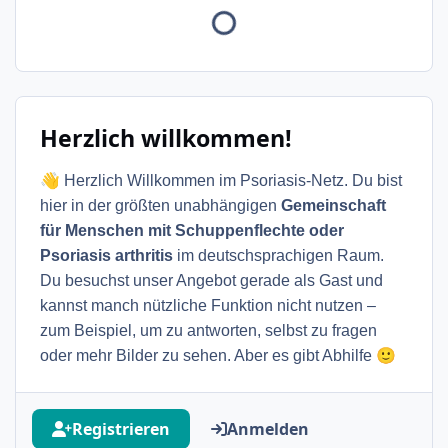
Herzlich willkommen!
👋
Herzlich Willkommen im Psoriasis-Netz. Du bist
hier in der größten unabhängigen
Gemeinschaft
für Menschen mit Schuppenflechte oder
Psoriasis arthritis
im deutschsprachigen Raum.
Du besuchst unser Angebot gerade als Gast und
kannst manch nützliche Funktion nicht nutzen –
zum Beispiel, um zu antworten, selbst zu fragen
🙂
oder mehr Bilder zu sehen. Aber es gibt Abhilfe
Registrieren
Anmelden