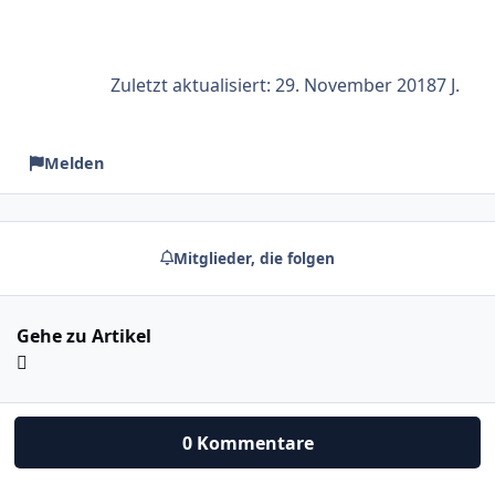
Zuletzt aktualisiert:
29. November 2018
7 J.
Melden
Mitglieder, die folgen
Gehe zu Artikel
0 Kommentare