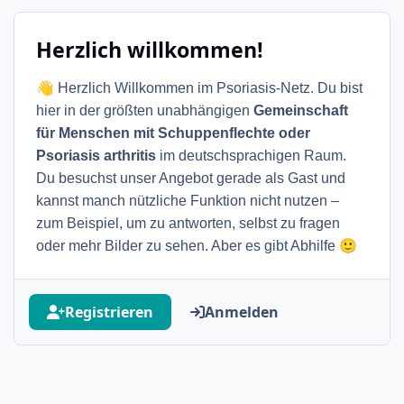
Herzlich willkommen!
👋
Herzlich Willkommen im Psoriasis-Netz. Du bist
hier in der größten unabhängigen
Gemeinschaft
für Menschen mit Schuppenflechte oder
Psoriasis arthritis
im deutschsprachigen Raum.
Du besuchst unser Angebot gerade als Gast und
kannst manch nützliche Funktion nicht nutzen –
zum Beispiel, um zu antworten, selbst zu fragen
🙂
oder mehr Bilder zu sehen. Aber es gibt Abhilfe
Registrieren
Anmelden