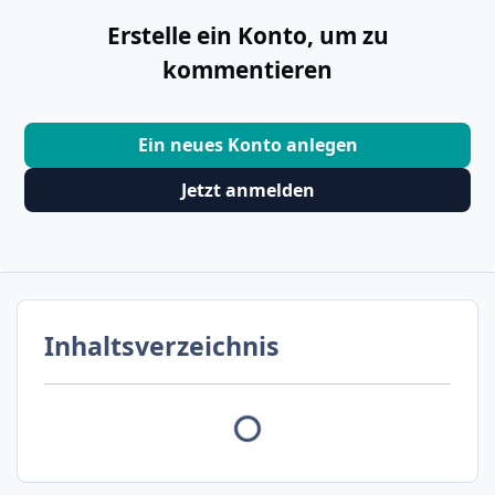
Erstelle ein Konto, um zu
kommentieren
Ein neues Konto anlegen
Jetzt anmelden
Inhaltsverzeichnis