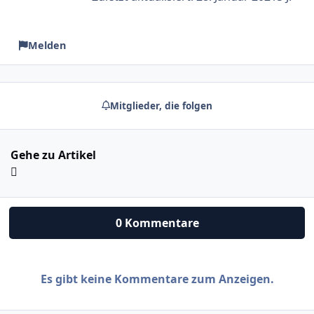
Melden
Mitglieder, die folgen
Gehe zu Artikel
0 Kommentare
Es gibt keine Kommentare zum Anzeigen.