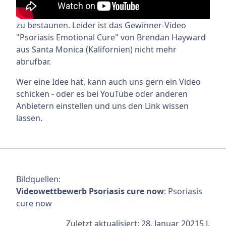
zu bestaunen. Leider ist das Gewinner-Video
"Psoriasis Emotional Cure" von Brendan Hayward
aus Santa Monica (Kalifornien) nicht mehr
abrufbar.
Wer eine Idee hat, kann auch uns gern ein Video
schicken - oder es bei YouTube oder anderen
Anbietern einstellen und uns den Link wissen
lassen.
Bildquellen:
Videowettbewerb Psoriasis cure now
: Psoriasis
cure now
Zuletzt aktualisiert:
28. Januar 2021
5 J.