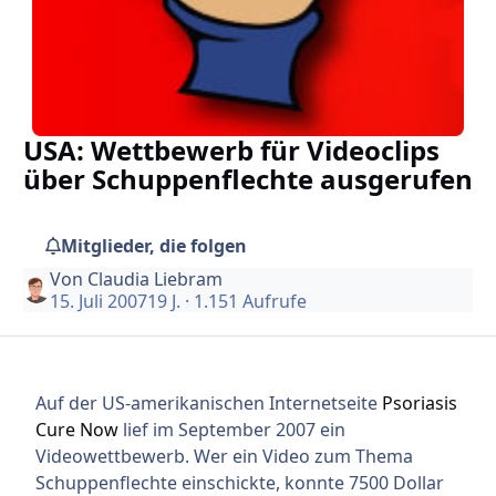
USA: Wettbewerb für Videoclips
über Schuppenflechte ausgerufen
Mitglieder, die folgen
Von
Claudia Liebram
15. Juli 2007
19 J.
· 1.151 Aufrufe
Auf der US-amerikanischen Internetseite
Psoriasis
Cure Now
lief im September 2007 ein
Videowettbewerb. Wer ein Video zum Thema
Schuppenflechte einschickte, konnte 7500 Dollar