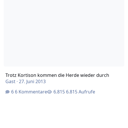
Trotz Kortison kommen die Herde wieder durch
Gast
·
27. Juni 2013
6 Kommentare
6.815 Aufrufe