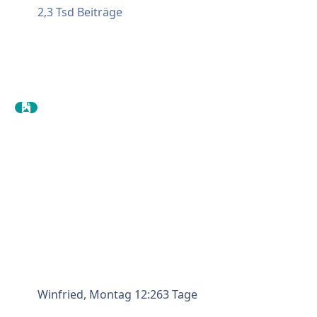
2,3 Tsd
Beiträge
Winfried
,
Montag 12:26
3 Tage