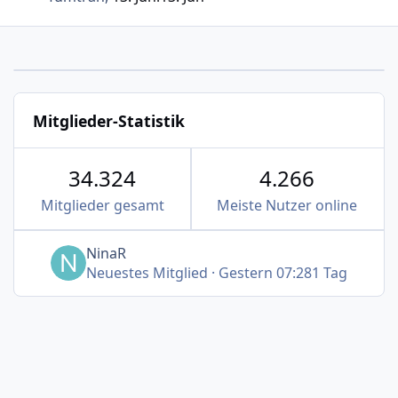
Mitglieder-Statistik
34.324
4.266
Mitglieder gesamt
Meiste Nutzer online
NinaR
Neuestes Mitglied
·
Gestern 07:28
1 Tag