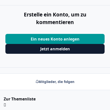
Erstelle ein Konto, um zu
kommentieren
Ein neues Konto anlegen
Jetzt anmelden
Mitglieder, die folgen
Zur Themenliste