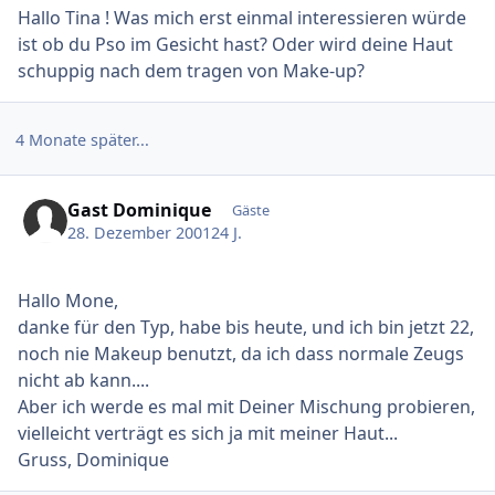
Hallo Tina ! Was mich erst einmal interessieren würde
ist ob du Pso im Gesicht hast? Oder wird deine Haut
schuppig nach dem tragen von Make-up?
4 Monate später...
Gast Dominique
Gäste
28. Dezember 2001
24 J.
Hallo Mone,
danke für den Typ, habe bis heute, und ich bin jetzt 22,
noch nie Makeup benutzt, da ich dass normale Zeugs
nicht ab kann....
Aber ich werde es mal mit Deiner Mischung probieren,
vielleicht verträgt es sich ja mit meiner Haut...
Gruss, Dominique