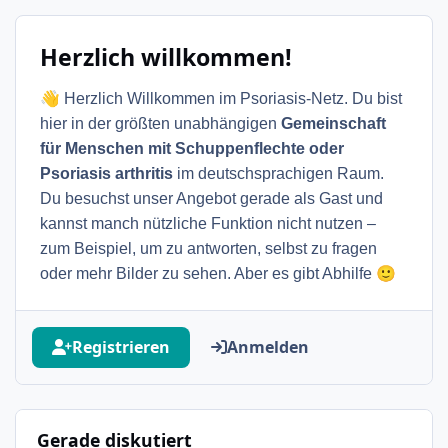
Herzlich willkommen!
👋
Herzlich Willkommen im Psoriasis-Netz. Du bist
hier in der größten unabhängigen
Gemeinschaft
für Menschen mit Schuppenflechte oder
Psoriasis arthritis
im deutschsprachigen Raum.
Du besuchst unser Angebot gerade als Gast und
kannst manch nützliche Funktion nicht nutzen –
zum Beispiel, um zu antworten, selbst zu fragen
🙂
oder mehr Bilder zu sehen. Aber es gibt Abhilfe
Registrieren
Anmelden
Gerade diskutiert